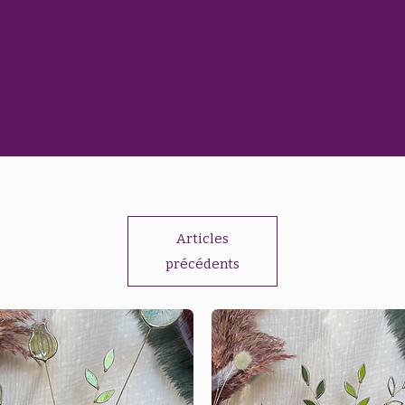
Articles
précédents