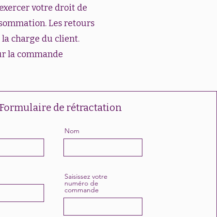
exercer votre droit de
nsommation. Les retours
 la charge du client.
our la commande
Formulaire de rétractation
Nom
Saisissez votre
numéro de
commande