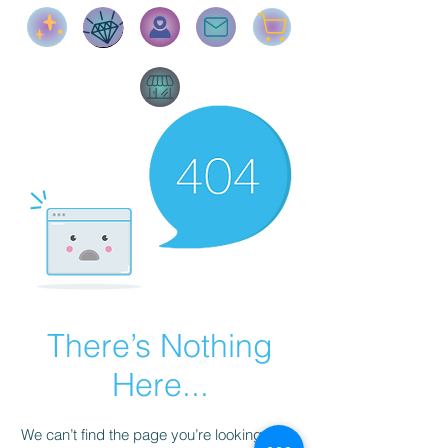
There’s Nothing
Here...
We can’t find the page you’re looking for.