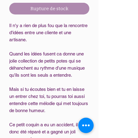
Rupture de stock
Il n'y a rien de plus fou que la rencontre
d'idées entre une cliente et une
artisane.
Quand les idées fusent ca donne une
jolie collection de petits potes qui se
déhanchent au rythme d'une musique
qu'ils sont les seuls a entendre.
Mais si tu écoutes bien et tu en laisse
un entrer chez toi, tu pourras toi aussi
entendre cette mélodie qui met toujours
de bonne humeur.
Ce petit coquin a eu un accident, il a
donc été réparé et a gagné un joli