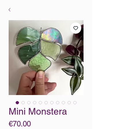
Mini Monstera
Price
€70.00