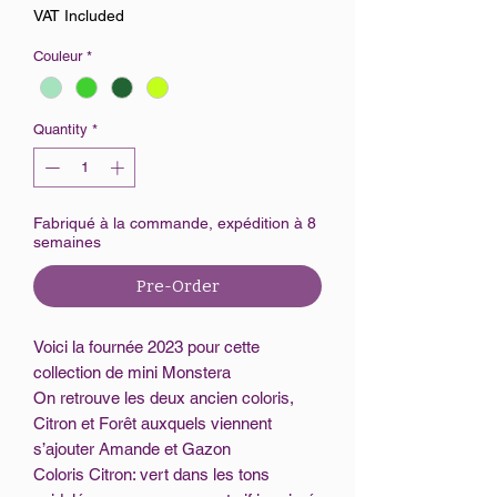
VAT Included
Couleur
*
Quantity
*
Fabriqué à la commande, expédition à 8
semaines
Pre-Order
Voici la fournée 2023 pour cette
collection de mini Monstera
On retrouve les deux ancien coloris,
Citron et Forêt auxquels viennent
s’ajouter Amande et Gazon
Coloris Citron: vert dans les tons