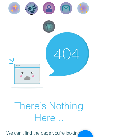
There’s Nothing
Here...
We can’t find the page you’re looking for.