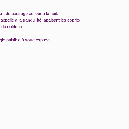
nt du passage du jour à la nuit.
appelle à la tranquillité, apaisant les esprits
nde onirique
gie paisible à votre espace