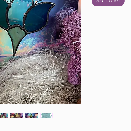
Add to Cart